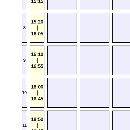
15:15
15:20
｜
8
16:05
16:10
｜
9
16:55
18:00
｜
10
18:45
18:50
｜
11