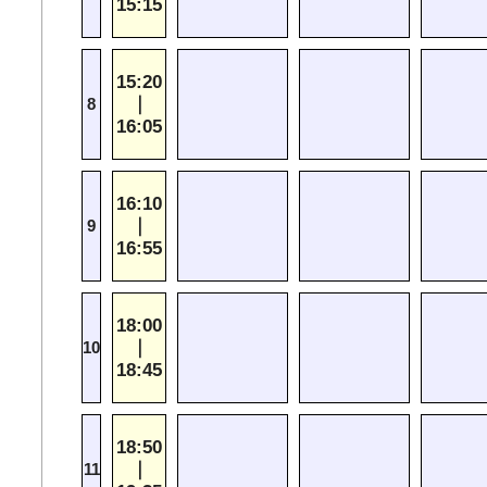
15:15
15:20
｜
8
16:05
16:10
｜
9
16:55
18:00
｜
10
18:45
18:50
｜
11