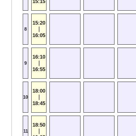
15:15
15:20
｜
8
16:05
16:10
｜
9
16:55
18:00
｜
10
18:45
18:50
｜
11