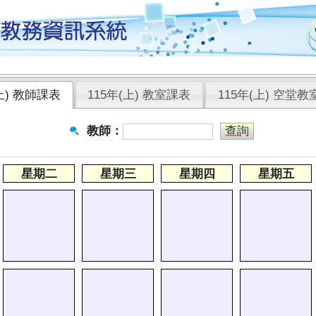
(上) 教師課表
115年(上) 教室課表
115年(上) 空堂教
教師：
星期二
星期三
星期四
星期五