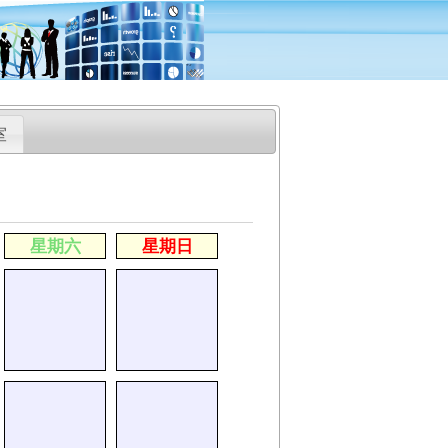
室
星期六
星期日