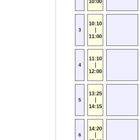
10:00
10:10
｜
3
11:00
11:10
｜
4
12:00
13:25
｜
5
14:15
14:20
｜
6