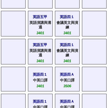
英語五甲
英語四１
英語演講與溝
會議英文與演
通
練
3401
3401
英語五甲
英語四１
英語演講與溝
會議英文與演
通
練
3401
3401
英語四１
英語四Ａ
中英口譯
中英口譯
3401
3506
英語四１
英語四Ａ
中英口譯
中英口譯