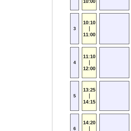
10:00
10:10
｜
3
11:00
11:10
｜
4
12:00
13:25
｜
5
14:15
14:20
｜
6