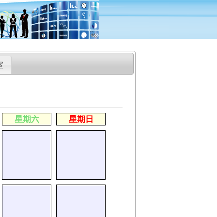
室
星期六
星期日