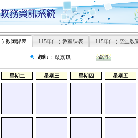
(上) 教師課表
115年(上) 教室課表
115年(上) 空堂教
教師：
星期二
星期三
星期四
星期五