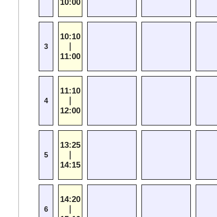
10:00
10:10
｜
3
11:00
11:10
｜
4
12:00
13:25
｜
5
14:15
14:20
｜
6