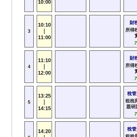
10:00
財
10:10
所得
｜
3
11:00
7
財
11:10
所得
｜
4
12:00
7
稅管
13:25
租稅
｜
5
題研
14:15
7
稅管
14:20
租稅