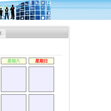
室
星期六
星期日