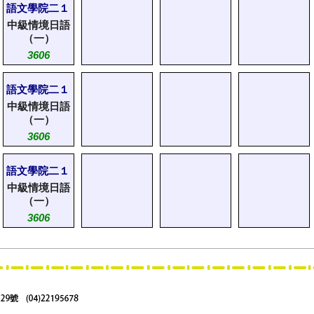
語文學院二１
中級情境日語
（一）
3606
語文學院二１
中級情境日語
（一）
3606
語文學院二１
中級情境日語
（一）
3606