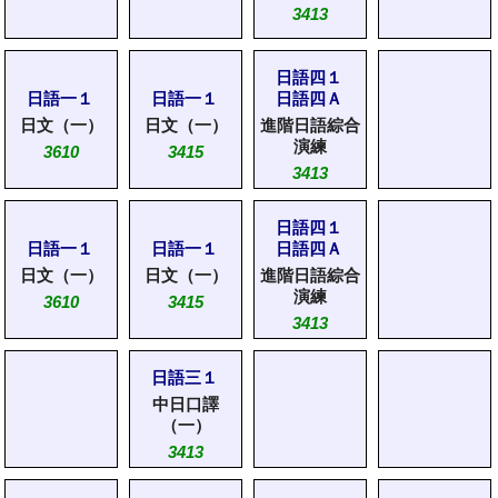
3413
日語四１
日語一１
日語一１
日語四Ａ
日文（一）
日文（一）
進階日語綜合
演練
3610
3415
3413
日語四１
日語一１
日語一１
日語四Ａ
日文（一）
日文（一）
進階日語綜合
演練
3610
3415
3413
日語三１
中日口譯
（一）
3413