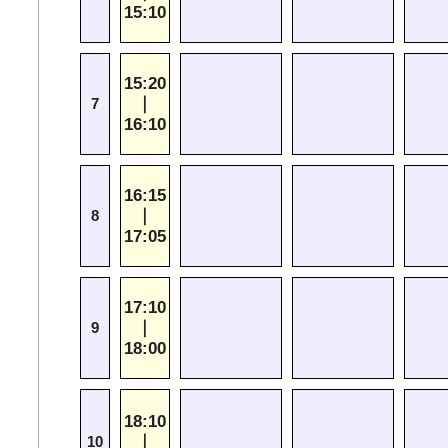
15:10
15:20
｜
7
16:10
16:15
｜
8
17:05
17:10
｜
9
18:00
18:10
｜
10