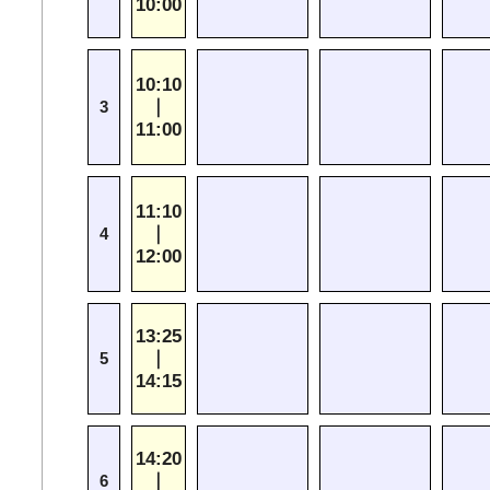
10:00
10:10
｜
3
11:00
11:10
｜
4
12:00
13:25
｜
5
14:15
14:20
｜
6