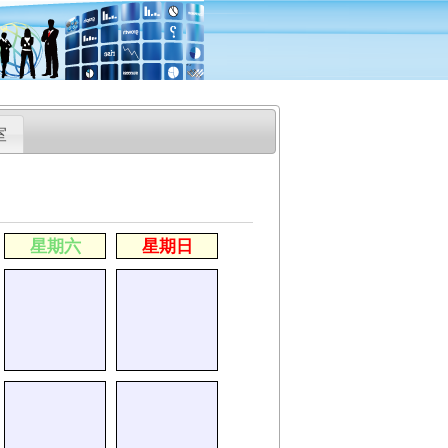
室
星期六
星期日