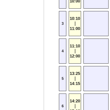
10:00
10:10
｜
3
11:00
11:10
｜
4
12:00
13:25
｜
5
14:15
14:20
｜
6