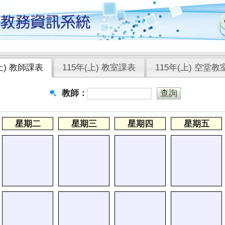
(上) 教師課表
115年(上) 教室課表
115年(上) 空堂教
教師：
星期二
星期三
星期四
星期五