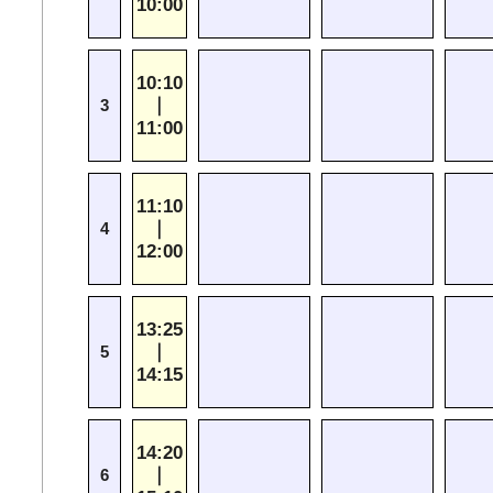
10:00
10:10
｜
3
11:00
11:10
｜
4
12:00
13:25
｜
5
14:15
14:20
｜
6