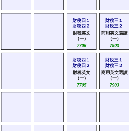
財稅四１
財稅三１
財稅四２
財稅三２
財稅英文
商用英文選讀
（一）
（一）
7705
7903
財稅四１
財稅三１
財稅四２
財稅三２
財稅英文
商用英文選讀
（一）
（一）
7705
7903