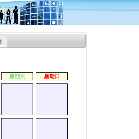
室
星期六
星期日