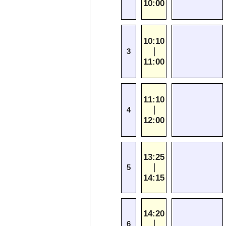
10:00
10:10
｜
3
11:00
11:10
｜
4
12:00
13:25
｜
5
14:15
14:20
｜
6