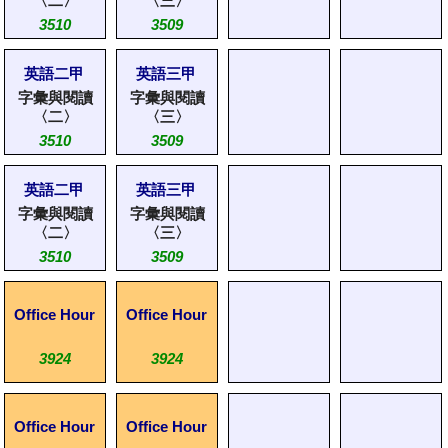
〈二〉
〈三〉
3510
3509
英語二甲
英語三甲
字彙與閱讀
字彙與閱讀
〈二〉
〈三〉
3510
3509
英語二甲
英語三甲
字彙與閱讀
字彙與閱讀
〈二〉
〈三〉
3510
3509
Office Hour
Office Hour
3924
3924
Office Hour
Office Hour