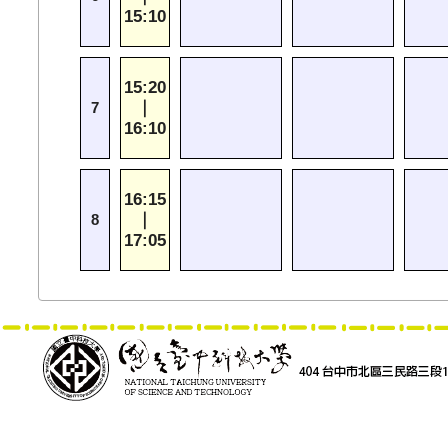
15:10
15:20
｜
7
16:10
16:15
｜
8
17:05