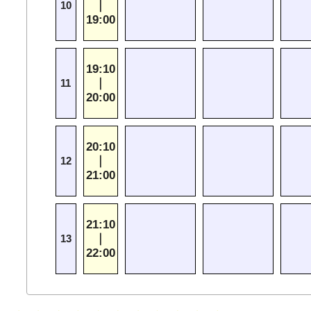
｜
10
19:00
19:10
｜
11
20:00
20:10
｜
12
21:00
21:10
｜
13
22:00