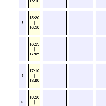
15:10
15:20
｜
7
16:10
16:15
｜
8
17:05
17:10
｜
9
18:00
18:10
｜
10