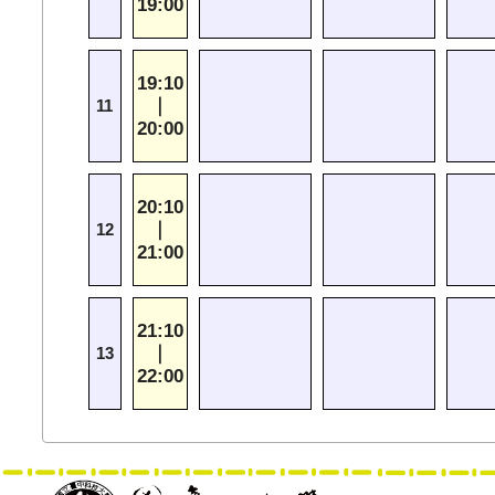
19:00
19:10
｜
11
20:00
20:10
｜
12
21:00
21:10
｜
13
22:00