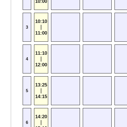
10:00
10:10
｜
3
11:00
11:10
｜
4
12:00
13:25
｜
5
14:15
14:20
｜
6